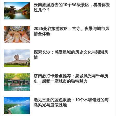
云南旅游必去的10个5A级景区，看看你去
过几个？
2026曼谷旅游攻略：古寺、夜景与城市风
情全体验
探索长沙：感受星城的历史文化与湖湘风
情
济南必打卡景点推荐：泉城风光与千年历
史，感受一座城市的独特魅力
遇见三亚的蓝色浪漫：10个不容错过的海
岛风光与度假胜地