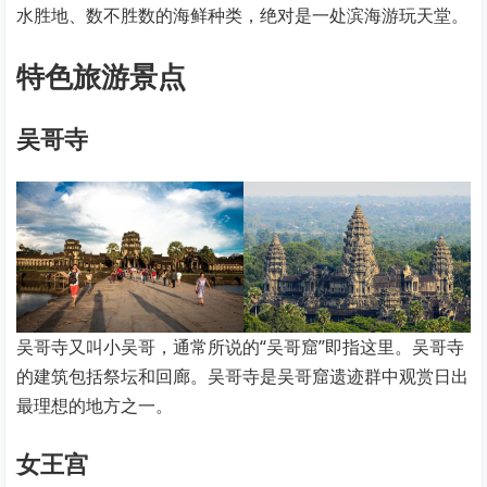
水胜地、数不胜数的海鲜种类，绝对是一处滨海游玩天堂。
特色旅游景点
吴哥寺
吴哥寺又叫小吴哥，通常所说的“吴哥窟”即指这里。吴哥寺
的建筑包括祭坛和回廊。吴哥寺是吴哥窟遗迹群中观赏日出
最理想的地方之一。
女王宫