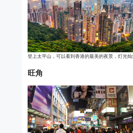
登上太平山，可以看到香港的最美的夜景，灯光灿
旺角