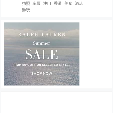
拍照
车票
澳门
香港
美食
酒店
游玩