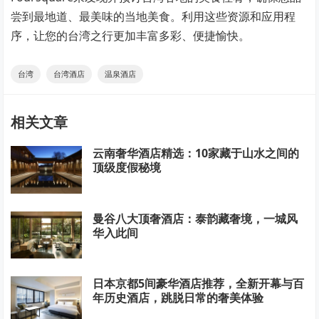
尝到最地道、最美味的当地美食。利用这些资源和应用程
序，让您的台湾之行更加丰富多彩、便捷愉快。
台湾
台湾酒店
温泉酒店
相关文章
云南奢华酒店精选：10家藏于山水之间的
顶级度假秘境
曼谷八大顶奢酒店：泰韵藏奢境，一城风
华入此间
日本京都5间豪华酒店推荐，全新开幕与百
年历史酒店，跳脱日常的奢美体验