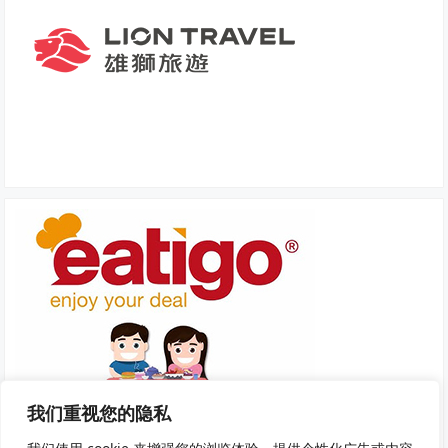
我们重视您的隐私