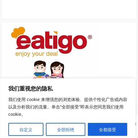
我们重视您的隐私
我们使用 cookie 来增强您的浏览体验、提供个性化广告或内容
以及分析我们的流量。单击“全部接受”即表示您同意我们使用
cookie。
Copyright © 2025
我去旅游
·
隐私政策
|
服务条款和条件
· 网站部分资源来自
自定义
全部拒绝
全都接受
互联网及公开渠道，如有侵权请及时联系我们