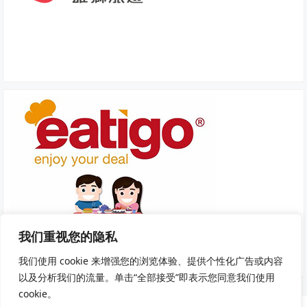
我们重视您的隐私
我们使用 cookie 来增强您的浏览体验、提供个性化广告或内容
以及分析我们的流量。单击“全部接受”即表示您同意我们使用
cookie。