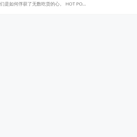
们是如何俘获了无数吃货的心。 HOT PO…