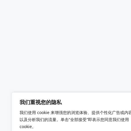
我们重视您的隐私
我们使用 cookie 来增强您的浏览体验、提供个性化广告或内
以及分析我们的流量。单击“全部接受”即表示您同意我们使用
cookie。