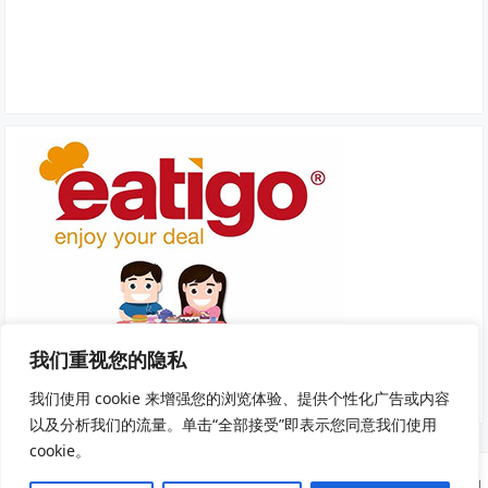
我们重视您的隐私
我们使用 cookie 来增强您的浏览体验、提供个性化广告或内容
以及分析我们的流量。单击“全部接受”即表示您同意我们使用
cookie。
Copyright © 2025
我去旅游
·
隐私政策
|
服务条款和条件
· 网站部分资源来自