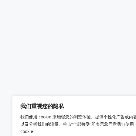
我们重视您的隐私
我们使用 cookie 来增强您的浏览体验、提供个性化广告或内
以及分析我们的流量。单击“全部接受”即表示您同意我们使用
cookie。