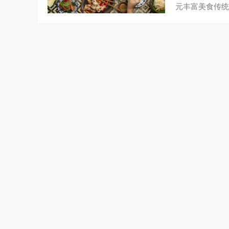
元丰富美食传统