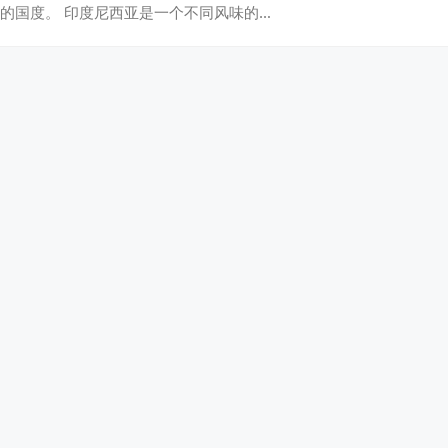
的国度。 印度尼西亚是一个不同风味的…