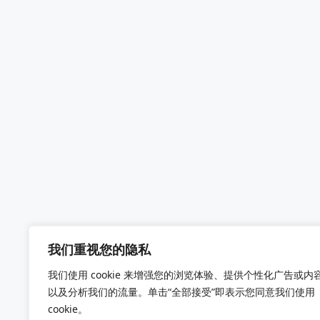
我们重视您的隐私
我们使用 cookie 来增强您的浏览体验、提供个性化广告或内
以及分析我们的流量。单击“全部接受”即表示您同意我们使用
cookie。