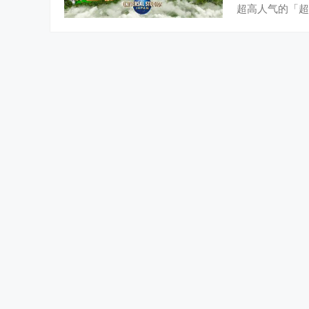
超高人气的「超