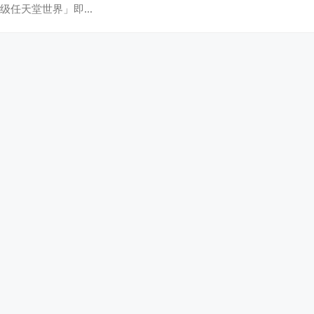
级任天堂世界」即…