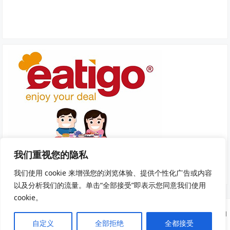
我们重视您的隐私
我们使用 cookie 来增强您的浏览体验、提供个性化广告或内容
以及分析我们的流量。单击“全部接受”即表示您同意我们使用
cookie。
Copyright © 2025
我去旅游
·
隐私政策
|
服务条款和条件
· 网站部分资源来自
自定义
全部拒绝
全都接受
互联网及公开渠道，如有侵权请及时联系我们