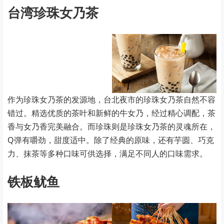
台湾珍珠女乃茶
作为珍珠女乃茶的发源地，台北夜市的珍珠女乃茶自然不容
错过。精选优质的茶叶和新鲜的牛女乃，经过精心调配，茶
香与女乃香完美融合。而珍珠则是珍珠女乃茶的灵魂所在，
Q弹有嚼劲，甜度适中。除了经典的原味，还有芋圆、巧克
力、抹茶等多种口味可供选择，满足不同人的口味需求。
铁板鱿鱼