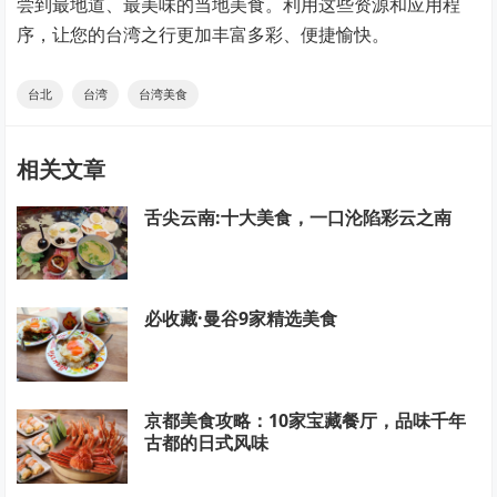
尝到最地道、最美味的当地美食。利用这些资源和应用程
序，让您的台湾之行更加丰富多彩、便捷愉快。
台北
台湾
台湾美食
相关文章
舌尖云南:十大美食，一口沦陷彩云之南
必收藏·曼谷9家精选美食
京都美食攻略：10家宝藏餐厅，品味千年
古都的日式风味