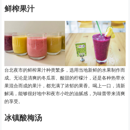
鲜榨果汁
台北夜市的鲜榨果汁种类繁多，选用当地新鲜的水果制作而
成。无论是清爽的冬瓜茶、酸甜的柠檬汁，还是各种热带水
果混合而成的果汁，都充满了浓郁的果香。喝上一口，清新
解渴，能够很好地中和夜市小吃的油腻感，为味蕾带来清爽
的享受。
冰镇酸梅汤