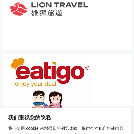
我们重视您的隐私
我们使用 cookie 来增强您的浏览体验、提供个性化广告或内容