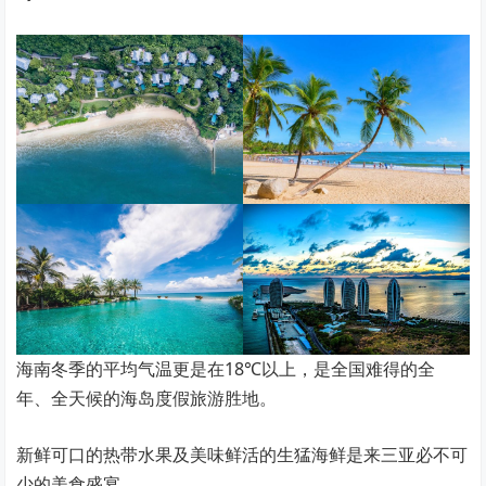
海南冬季的平均气温更是在18℃以上，是全国难得的全
年、全天候的海岛度假旅游胜地。
新鲜可口的热带水果及美味鲜活的生猛海鲜是来三亚必不可
少的美食盛宴。