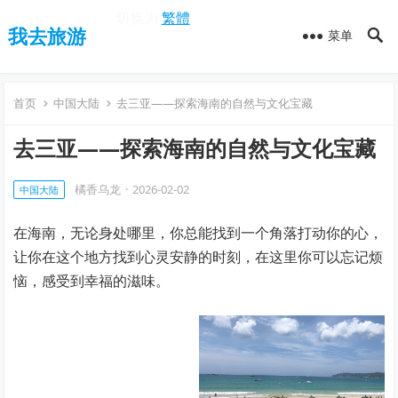
切换为
繁體
我去旅游
菜单
首页
中国大陆
去三亚——探索海南的自然与文化宝藏
去三亚——探索海南的自然与文化宝藏
橘香乌龙
·
2026-02-02
中国大陆
在海南，无论身处哪里，你总能找到一个角落打动你的心，
让你在这个地方找到心灵安静的时刻，在这里你可以忘记烦
恼，感受到幸福的滋味。