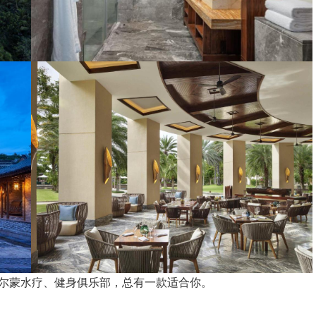
尔蒙水疗、健身俱乐部，总有一款适合你。