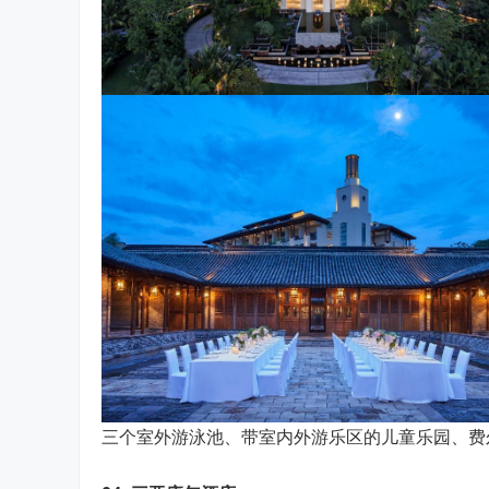
三个室外游泳池、带室内外游乐区的儿童乐园、费