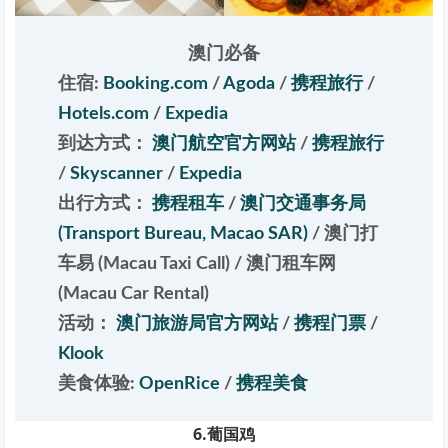
澳门必备
住宿:
Booking.com
/
Agoda
/
携程旅行
/
Hotels.com
/
Expedia
到达方式：
澳门航空官方网站
/
携程旅行
/
Skyscanner
/
Expedia
出行方式：
携程租车
/
澳门交通事务局
(Transport Bureau, Macao SAR)
/
澳门打
车易 (Macau Taxi Call)
/
澳门租车网
(Macau Car Rental)
活动：
澳门旅游局官方网站
/
携程门票
/
Klook
美食体验:
OpenRice
/
携程美食
6.葡国鸡