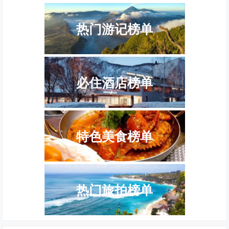
热门游记榜单
必住酒店榜单
特色美食榜单
热门旅拍榜单