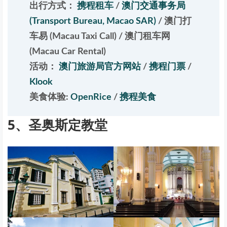
出行方式：
携程租车
/
澳门交通事务局
(Transport Bureau, Macao SAR)
/
澳门打
车易 (Macau Taxi Call)
/
澳门租车网
(Macau Car Rental)
活动：
澳门旅游局官方网站
/
携程门票
/
Klook
美食体验:
OpenRice
/
携程美食
5、圣奥斯定教堂