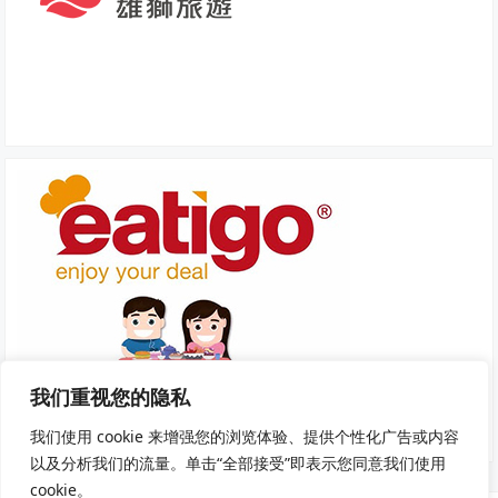
我们重视您的隐私
我们使用 cookie 来增强您的浏览体验、提供个性化广告或内容
以及分析我们的流量。单击“全部接受”即表示您同意我们使用
cookie。