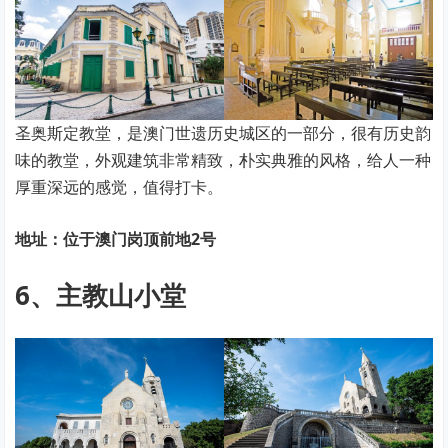
圣奥斯定教堂，是澳门世遗历史城区的一部分，很有历史韵
味的教堂，外观建筑非常精致，朴实典雅的风格，给人一种
厚重深远的感觉，值得打卡。
地址：位于澳门岗顶前地2号
6、主教山小堂