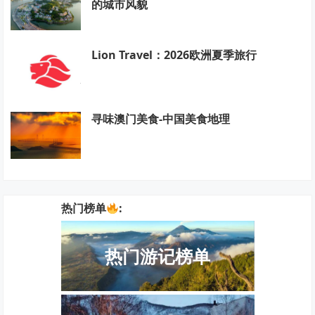
的城市风貌
Lion Travel：2026欧洲夏季旅行
寻味澳门美食-中国美食地理
热门榜单
:
热门游记榜单