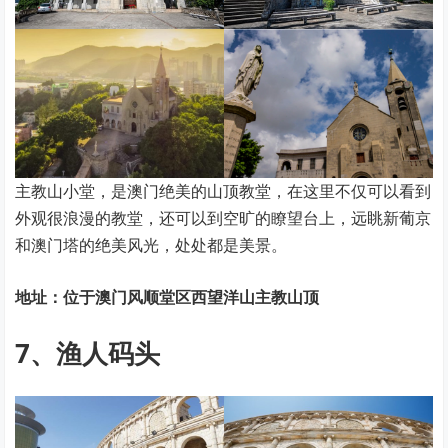
主教山小堂，是澳门绝美的山顶教堂，在这里不仅可以看到
外观很浪漫的教堂，还可以到空旷的瞭望台上，远眺新葡京
和澳门塔的绝美风光，处处都是美景。
地址：位于澳门风顺堂区西望洋山主教山顶
7、渔人码头