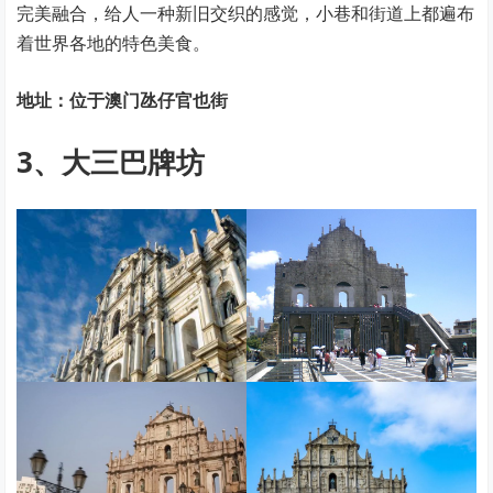
完美融合，给人一种新旧交织的感觉，小巷和街道上都遍布
着世界各地的特色美食。
地址：位于澳门氹仔官也街
3、大三巴牌坊