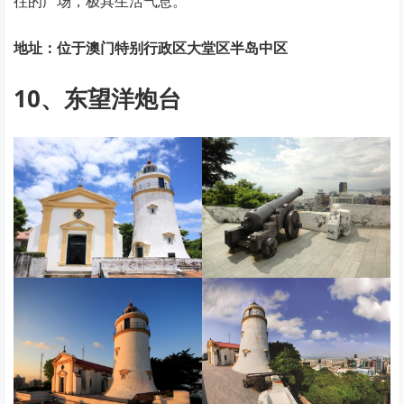
往的广场，极具生活气息。
地址：位于澳门特别行政区大堂区半岛中区
10、东望洋炮台