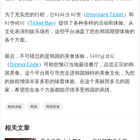
为了充实您的行程，인터파크 티켓（
Interpark Ticket
）和
티켓베이（
Ticket Bay
）提供了各种各样的活动和体验。从
文化表演到娱乐场所，这些平台涵盖了您在韩国期望体验的
各个方面。
最后，不可错过的是韩国的美食体验，다이닝코드
（
Dining Code
）可助您预订当地最佳餐厅，品尝正宗的韩
国美食。这个平台将引导您走进韩国独特的美食文化，为您
的旅程增添丰富多彩的味蕾体验。在这个美丽而多元的国
家，希望您在各个方面都能尽情享受韩国的风情。
猪肉汤饭
韩国
韩国美食
相关文章