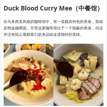
Duck Blood Curry Mee（中餐馆）
在马来西亚风格的咖啡馆中，有一道颇具特色的美食，那就
是鸭血咖喱面。尽管这家咖啡馆位于一个隐蔽的角落，但这
并没有阻止着顾客们前来品味这道独特的美味。