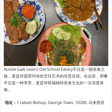
Auntie Gaik Lean’s Old School Eatery不仅是一顿美食之
旅，更是对霹雳州传统烹饪艺术的珍贵呈现。在这里，用餐
不仅是一种享受，更是对槟城独特美食文化的一次深度体
验。
地址：
1 Lebuh Bishop, George Town, 10200, 马来西亚