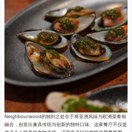
Neighbourwood的独到之处在于将亚洲风味与欧洲菜肴相
融合，创造出兼具传统与创新的独特口味。这家餐厅不仅提