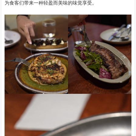
为食客们带来一种轻盈而美味的味觉享受。