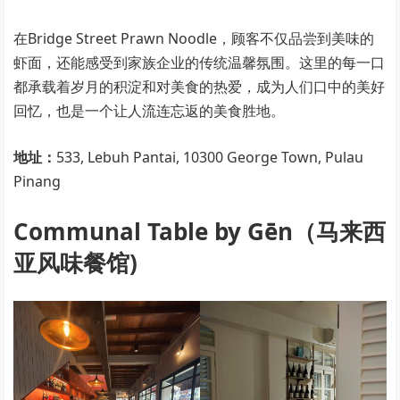
在Bridge Street Prawn Noodle，顾客不仅品尝到美味的
虾面，还能感受到家族企业的传统温馨氛围。这里的每一口
都承载着岁月的积淀和对美食的热爱，成为人们口中的美好
回忆，也是一个让人流连忘返的美食胜地。
地址：
533, Lebuh Pantai, 10300 George Town, Pulau
Pinang
Communal Table by Gēn（马来西
亚风味餐馆)