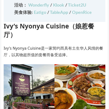
活动：
Wonderfly
/
Klook
/
Ticket2U
美食体验:
Eatigo
/
TableApp
/
OpenRice
Ivy’s Nyonya Cuisine（娘惹餐
厅）
Ivy’s Nyonya Cuisine是一家简约而具有土生华人风情的餐
厅，以其物超所值的套餐而备受追捧。