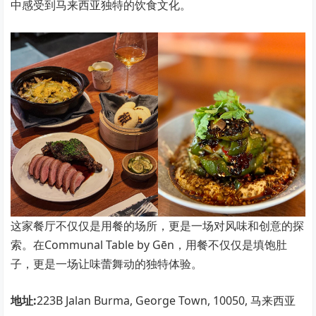
中感受到马来西亚独特的饮食文化。
这家餐厅不仅仅是用餐的场所，更是一场对风味和创意的探
索。在Communal Table by Gēn，用餐不仅仅是填饱肚
子，更是一场让味蕾舞动的独特体验。
地址:
223B Jalan Burma, George Town, 10050, 马来西亚