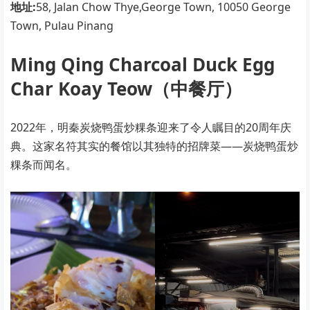
地址:
58, Jalan Chow Thye,George Town, 10050 George
Town, Pulau Pinang
Ming Qing Charcoal Duck Egg
Char Koay Teow（中餐厅）
2022年，明秦炭烧鸭蛋炒粿条迎来了令人瞩目的20周年庆
典。这家名符其实的餐馆以其独特的招牌菜——炭烧鸭蛋炒
粿条而闻名。