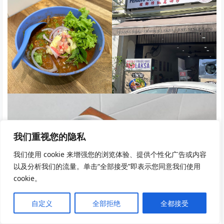
我们重视您的隐私
我们使用 cookie 来增强您的浏览体验、提供个性化广告或内容
以及分析我们的流量。单击“全部接受”即表示您同意我们使用
cookie。
自定义
全部拒绝
全都接受