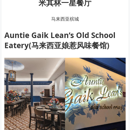
米其林一星餐厅
马来西亚槟城
Auntie Gaik Lean’s Old School
Eatery(马来西亚娘惹风味餐馆)