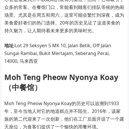
众多的常客。在餐馆门口，常能看到顾客们排队等候的热闹
场景。尤其是在周五和周六，这里可能会繁忙到深夜，成为
美食爱好者们的热门选择。20年的历史见证了这道美食的
持久魅力，让人期待着未来更多的美味时光。
地址:
Lot 29 Seksyen 5 MK 10, Jalan Betik, Off Jalan
Sungai Rambai, Bukit Mertajam, Seberang Perai,
14000, 马来西亚
Moh Teng Pheow Nyonya Koay
（中餐馆）
Moh Teng Pheow Nyonya Koay的历史可以追溯到1933
年，至今当地人对它的地道糕点并不陌生。2016年，该家
族的第二代迎来了一次创新，他们在工厂后面开设了一个露
天座位，为食客们提供了一个愉快的用餐环境。