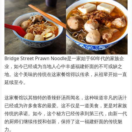
Bridge Street Prawn Noodle是一家始于60年代的家族企
业，如今已经成为当地人心中丰盛福建虾面的不可或缺之
地。这个美味的传统在这家餐馆得以传承，从祖辈开始一直
延续至今。
这家餐馆以其独特的香辣虾汤而闻名，这种味道非凡的汤汁
已经成为许多食客的最爱。这不仅是一道美食，更是对家族
传统的承诺。如今，这个秘方已经传承到第三代，由新一代
的厨师们继续传授和创新，保持了这一福建虾面的传统魅
力。