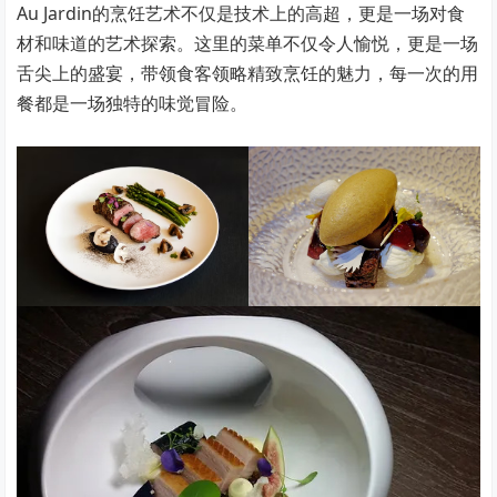
Au Jardin的烹饪艺术不仅是技术上的高超，更是一场对食
材和味道的艺术探索。这里的菜单不仅令人愉悦，更是一场
舌尖上的盛宴，带领食客领略精致烹饪的魅力，每一次的用
餐都是一场独特的味觉冒险。