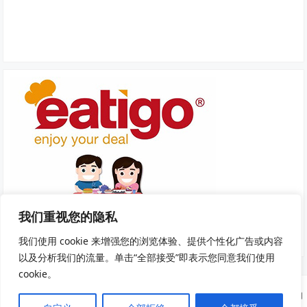
我们重视您的隐私
我们使用 cookie 来增强您的浏览体验、提供个性化广告或内容
以及分析我们的流量。单击“全部接受”即表示您同意我们使用
cookie。
Copyright © 2025
我去旅游
·
隐私政策
|
服务条款和条件
· 网站部分资源来自