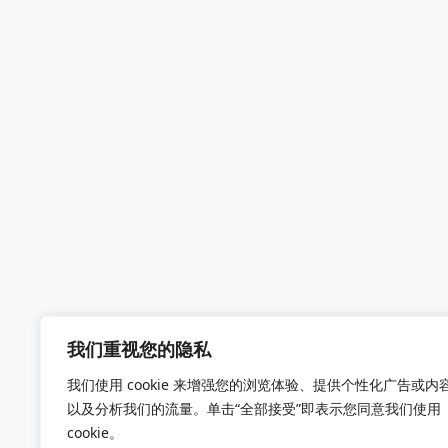
我们重视您的隐私
我们使用 cookie 来增强您的浏览体验、提供个性化广告或内
以及分析我们的流量。单击“全部接受”即表示您同意我们使用
cookie。