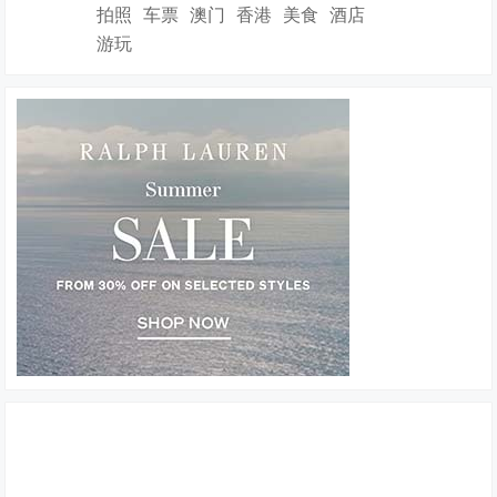
拍照
车票
澳门
香港
美食
酒店
游玩