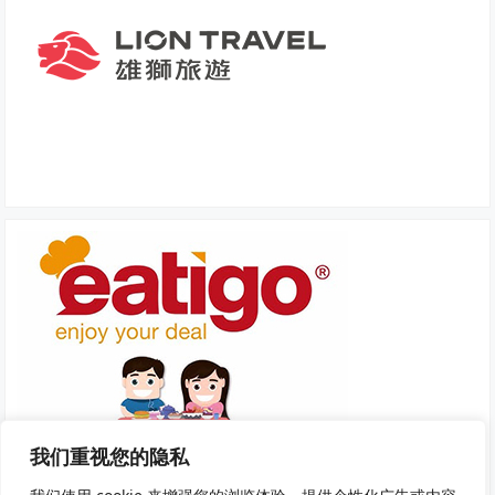
我们重视您的隐私