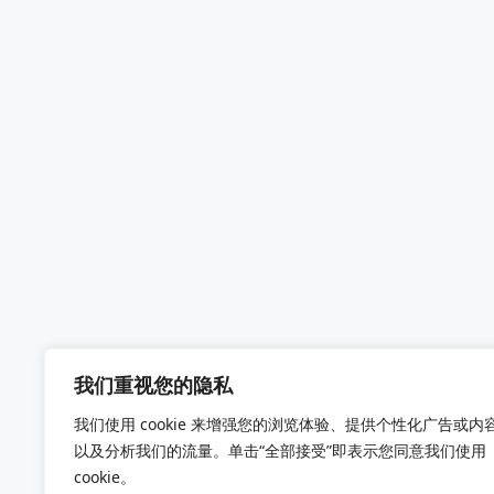
我们重视您的隐私
我们使用 cookie 来增强您的浏览体验、提供个性化广告或内
以及分析我们的流量。单击“全部接受”即表示您同意我们使用
cookie。