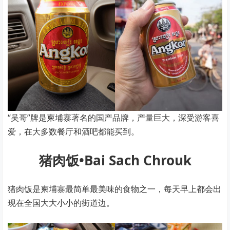
“吴哥”牌是柬埔寨著名的国产品牌，产量巨大，深受游客喜
爱，在大多数餐厅和酒吧都能买到。
猪肉饭•Bai Sach Chrouk
猪肉饭是柬埔寨最简单最美味的食物之一，每天早上都会出
现在全国大大小小的街道边。