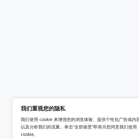
我们重视您的隐私
我们使用 cookie 来增强您的浏览体验、提供个性化广告或内
以及分析我们的流量。单击“全部接受”即表示您同意我们使用
cookie。